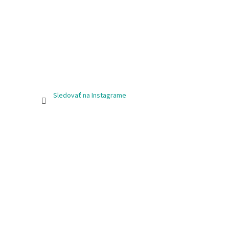
Sledovať na Instagrame