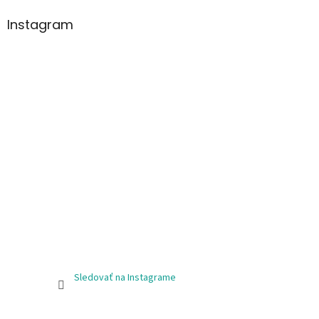
Instagram
Sledovať na Instagrame