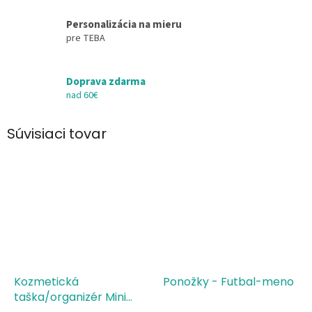
Personalizácia na mieru
pre TEBA
Doprava zdarma
nad 60€
Súvisiaci tovar
Kozmetická
Ponožky - Futbal-meno
taška/organizér Mini