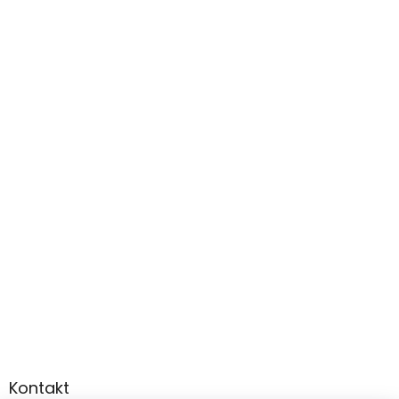
Kontakt