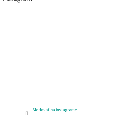
Sledovať na Instagrame