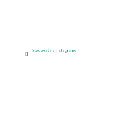
Sledovať na Instagrame