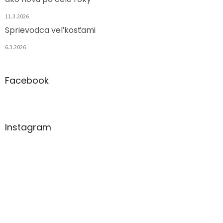
11.3.2026
Sprievodca veľkosťami
6.3.2026
Facebook
Instagram