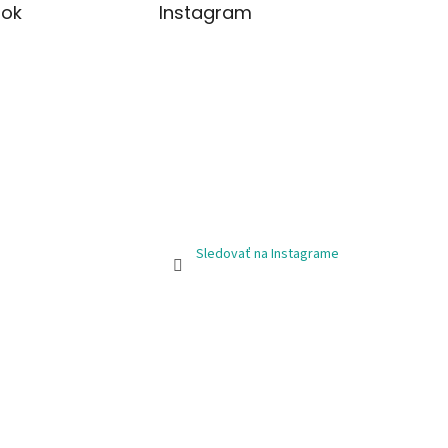
ok
Instagram
Sledovať na Instagrame