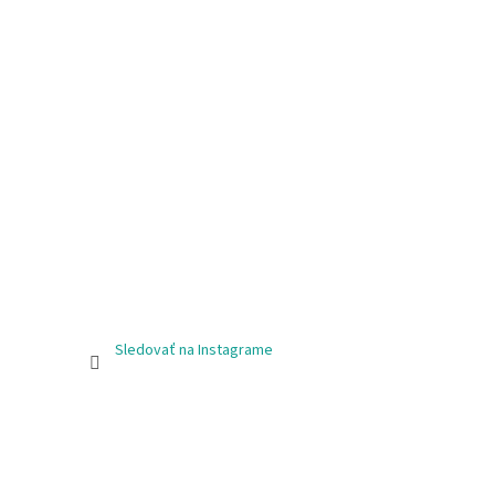
Sledovať na Instagrame