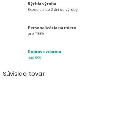
Rýchla výroba
Expedícia do 2 dní od výroby
Personalizácia na mieru
pre TEBA
Doprava zdarma
nad 60€
Súvisiaci tovar