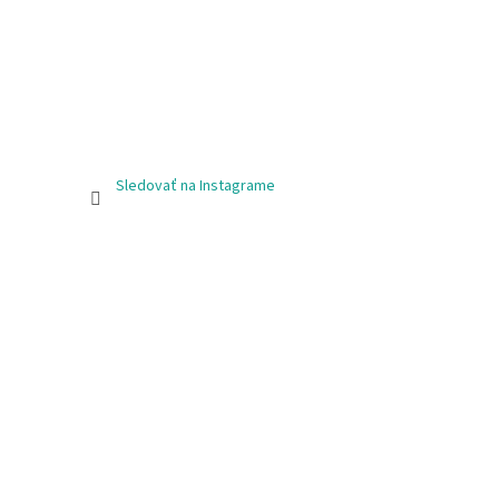
Sledovať na Instagrame