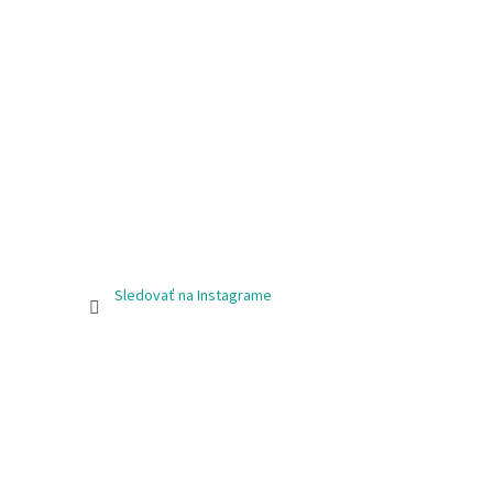
Sledovať na Instagrame