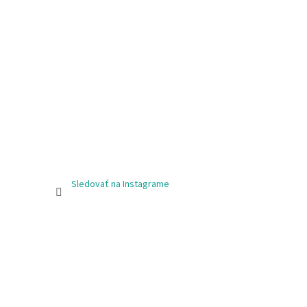
Sledovať na Instagrame