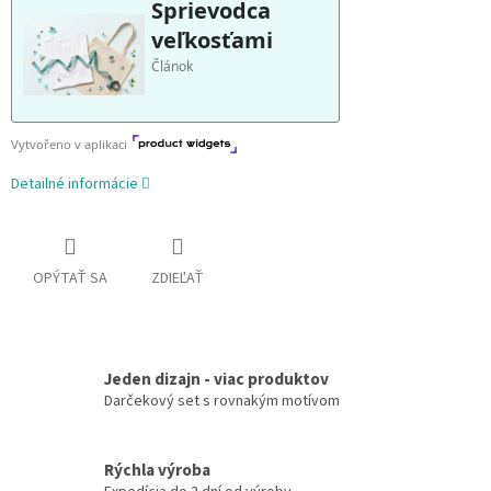
Detailné informácie
OPÝTAŤ SA
ZDIEĽAŤ
Jeden dizajn - viac produktov
Darčekový set s rovnakým motívom
Rýchla výroba