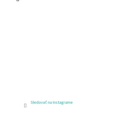
Sledovať na Instagrame