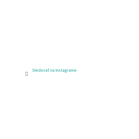
Sledovať na Instagrame