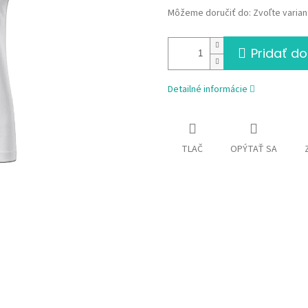
Môžeme doručiť do:
Zvoľte varian
Pridať do
Detailné informácie
TLAČ
OPÝTAŤ SA