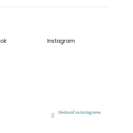
ok
Instagram
Sledovať na Instagrame