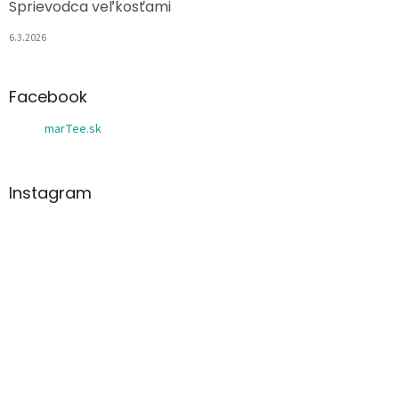
Sprievodca veľkosťami
6.3.2026
Facebook
marTee.sk
Instagram