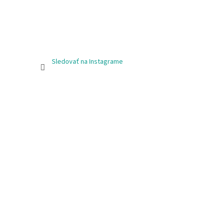
Sledovať na Instagrame