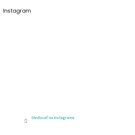
Instagram
Sledovať na Instagrame