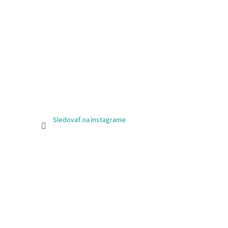
Sledovať na Instagrame