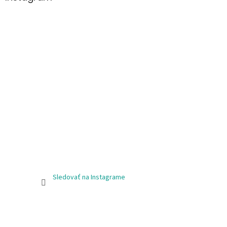
Sledovať na Instagrame