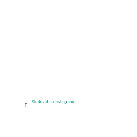
Sledovať na Instagrame