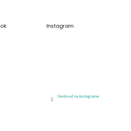
ok
Instagram
Sledovať na Instagrame