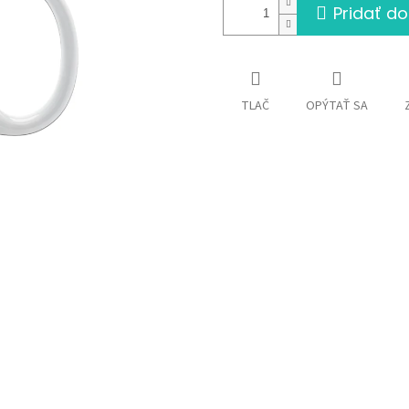
Pridať do
TLAČ
OPÝTAŤ SA