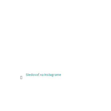
Sledovať na Instagrame