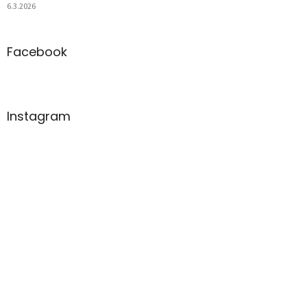
6.3.2026
Facebook
Instagram