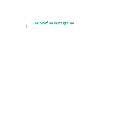
Sledovať na Instagrame