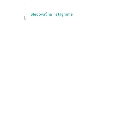
Sledovať na Instagrame