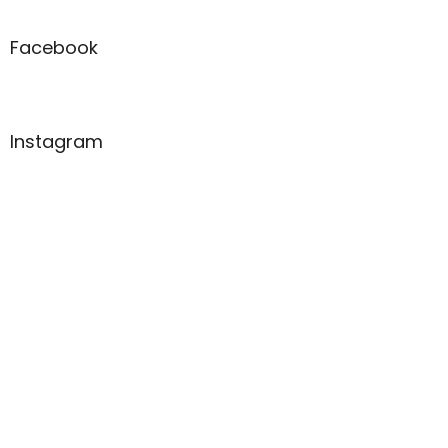
Facebook
Instagram