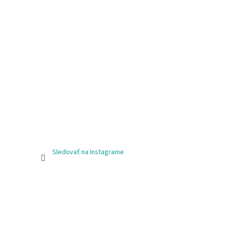
Sledovať na Instagrame