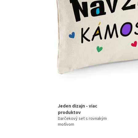
Jeden dizajn - viac
produktov
Darčekový set s rovnakým
motívom