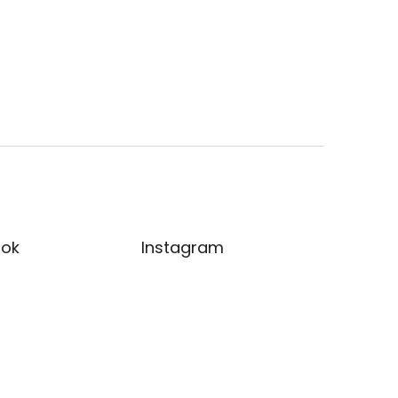
ok
Instagram