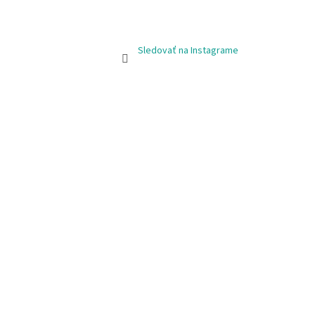
Sledovať na Instagrame