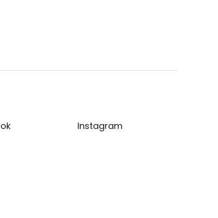
ok
Instagram