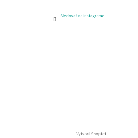
Sledovať na Instagrame
Vytvoril Shoptet