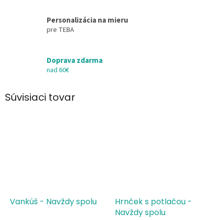
Personalizácia na mieru
pre TEBA
Doprava zdarma
nad 60€
Súvisiaci tovar
Vankúš - Navždy spolu
Hrnček s potlačou -
Navždy spolu