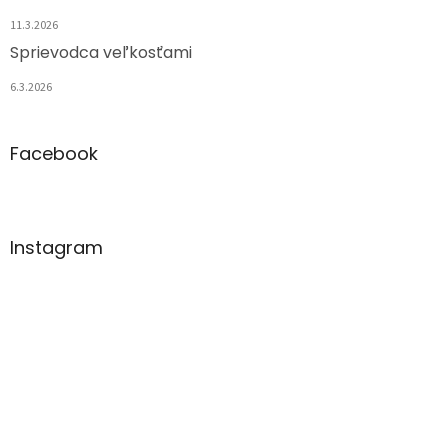
11.3.2026
Sprievodca veľkosťami
6.3.2026
Facebook
Instagram