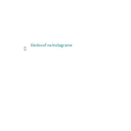
Sledovať na Instagrame