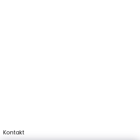
Kontakt