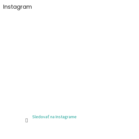
Instagram
Sledovať na Instagrame