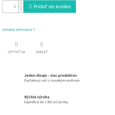
Pridať do košíka
Detailné informácie
OPÝTAŤ SA
ZDIEĽAŤ
Jeden dizajn - viac produktov
Darčekový set s rovnakým motívom
Rýchla výroba
Expedícia do 2 dní od výroby