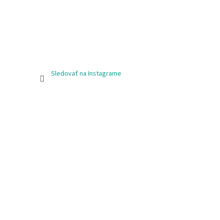
Sledovať na Instagrame