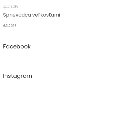
11.3.2026
Sprievodca veľkosťami
6.3.2026
Facebook
Instagram