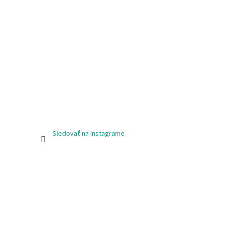
Sledovať na Instagrame