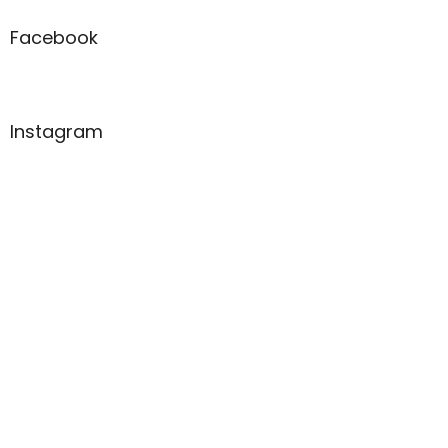
Facebook
Instagram