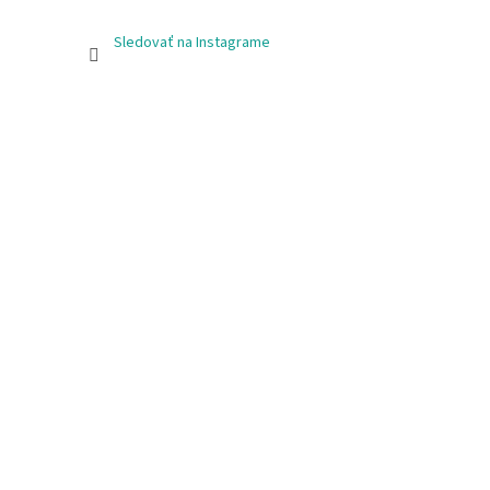
Sledovať na Instagrame