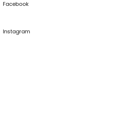
Facebook
Instagram