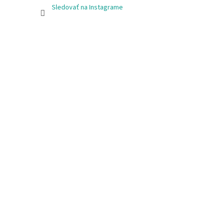
Sledovať na Instagrame