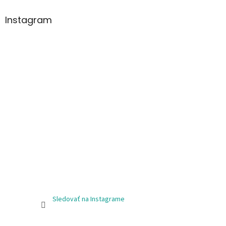
Instagram
Sledovať na Instagrame