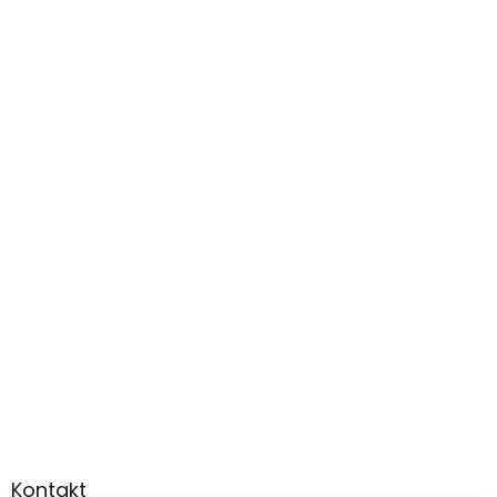
Kontakt