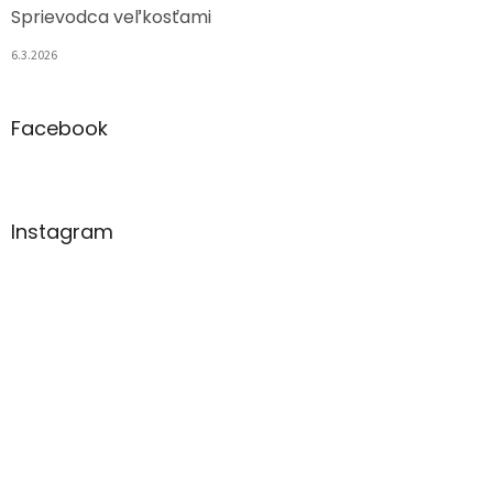
Sprievodca veľkosťami
6.3.2026
Facebook
Instagram