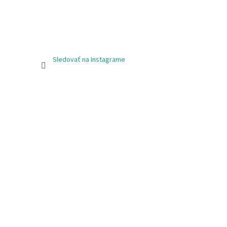
Sledovať na Instagrame