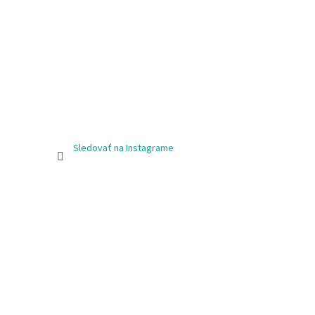
Sledovať na Instagrame