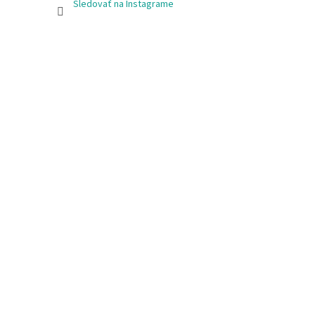
Sledovať na Instagrame