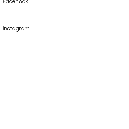
Facebook
Instagram