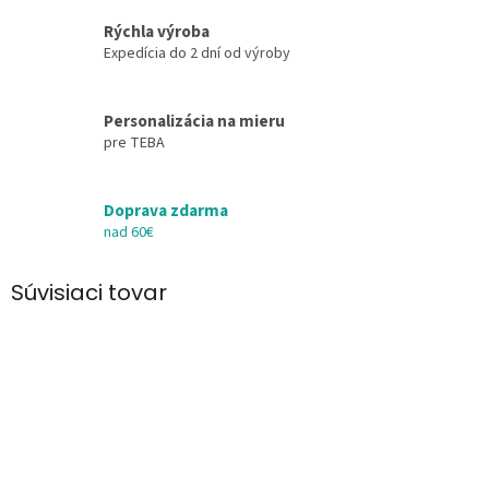
Rýchla výroba
Expedícia do 2 dní od výroby
Personalizácia na mieru
pre TEBA
Doprava zdarma
nad 60€
Súvisiaci tovar