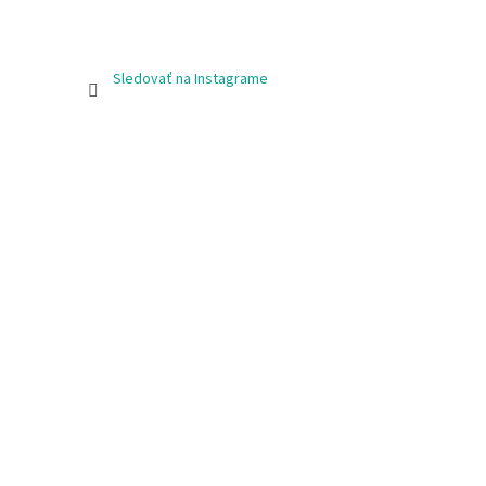
Sledovať na Instagrame