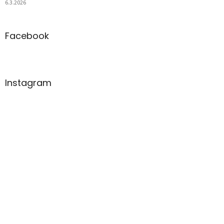
6.3.2026
Facebook
Instagram