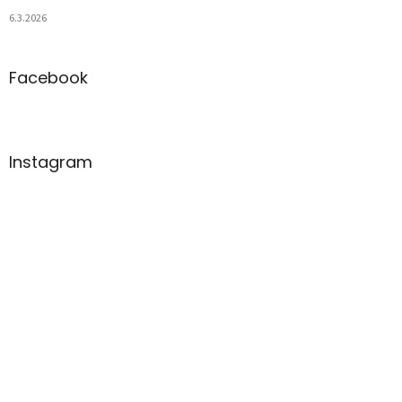
6.3.2026
Facebook
Instagram