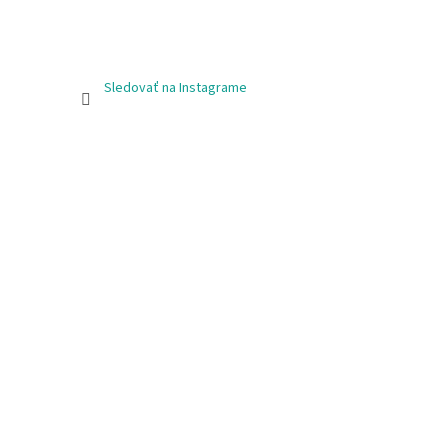
Sledovať na Instagrame