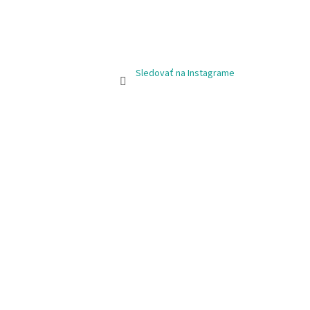
Sledovať na Instagrame