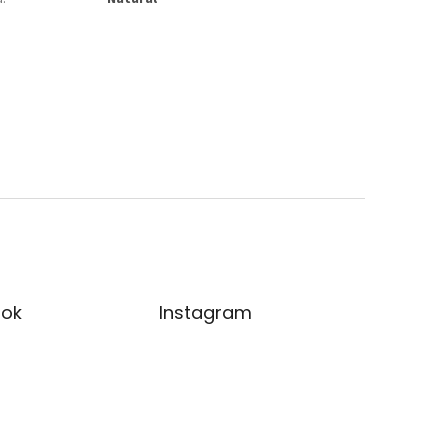
ok
Instagram