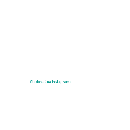
Sledovať na Instagrame