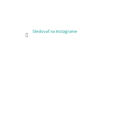
Sledovať na Instagrame