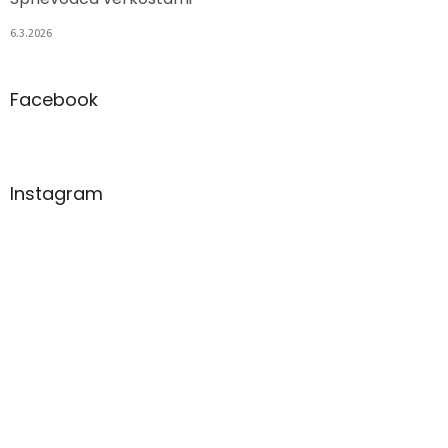
6.3.2026
Facebook
Instagram