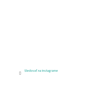
Sledovať na Instagrame