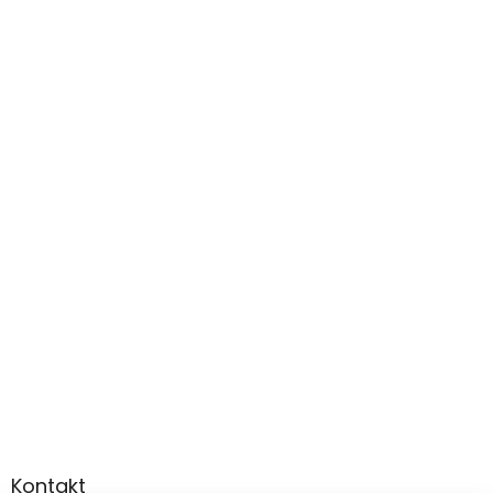
Kontakt