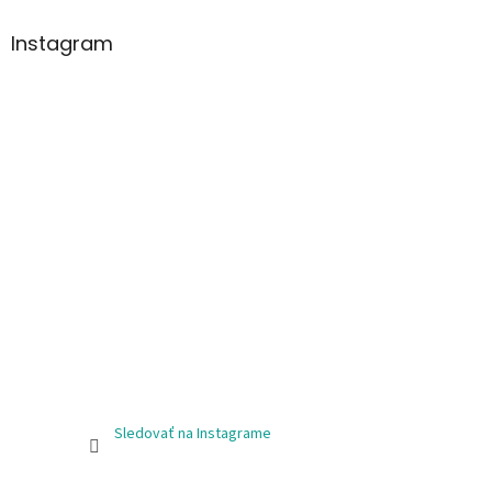
Instagram
Sledovať na Instagrame