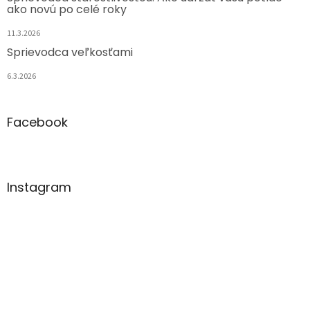
ako novú po celé roky
11.3.2026
Sprievodca veľkosťami
6.3.2026
Facebook
Instagram