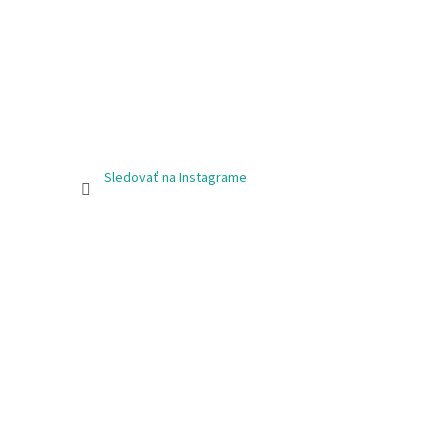
Sledovať na Instagrame