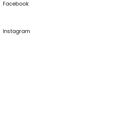
Facebook
Instagram