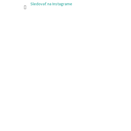
Sledovať na Instagrame