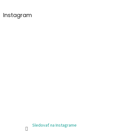
Instagram
Sledovať na Instagrame