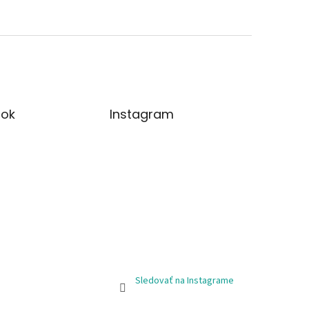
ok
Instagram
Sledovať na Instagrame