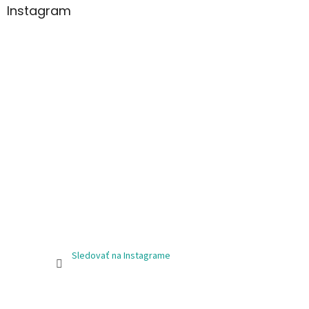
Instagram
Sledovať na Instagrame