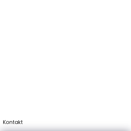
Kontakt