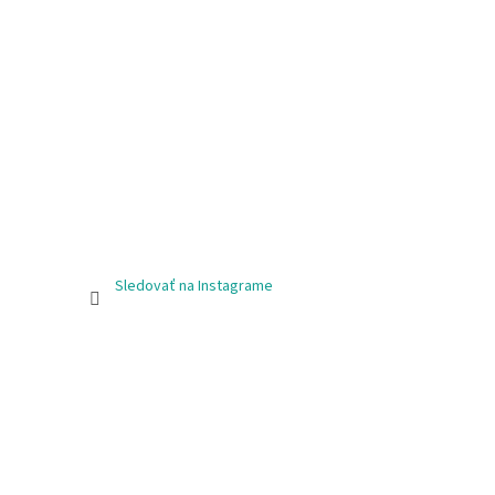
Sledovať na Instagrame