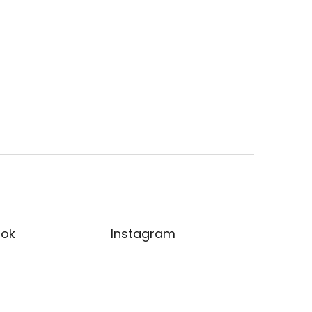
ok
Instagram