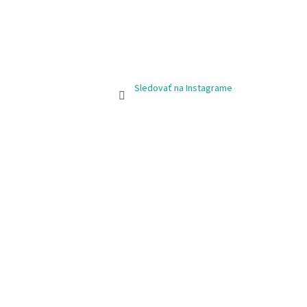
Sledovať na Instagrame