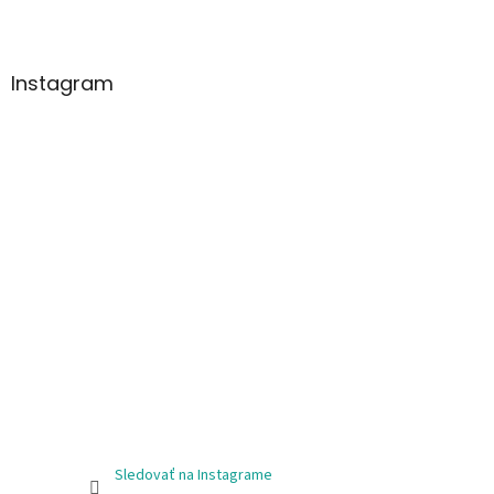
Instagram
Sledovať na Instagrame