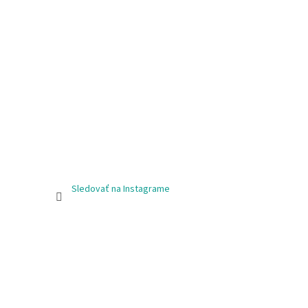
Sledovať na Instagrame